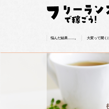
悩んだ結果……。
大変って聞く