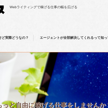
Webライティングで稼げる仕事の幅を広げる
けど実際どうなの？
エージェントが全部解決してくれるって知っ
もっと自由に稼げる仕事をしませんか