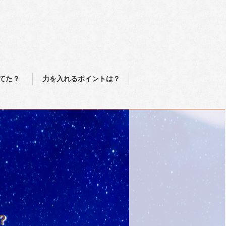
てた？
力を入れるポイントは？
？