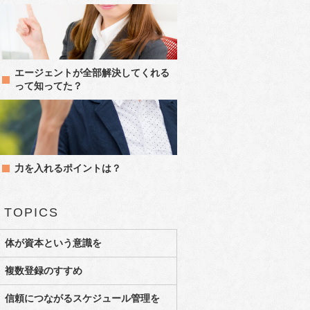
エージェントが全部解決してくれる
って知ってた？
力を入れるポイントは？
TOPICS
体が資本という意識を
複数登録のすすめ
信頼につながるスケジュール管理を