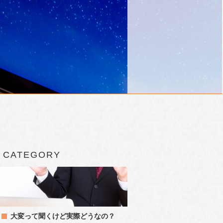
CATEGORY
大変って聞くけど実際どうなの？